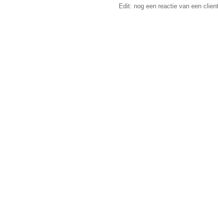
Edit: nog een reactie van een clien