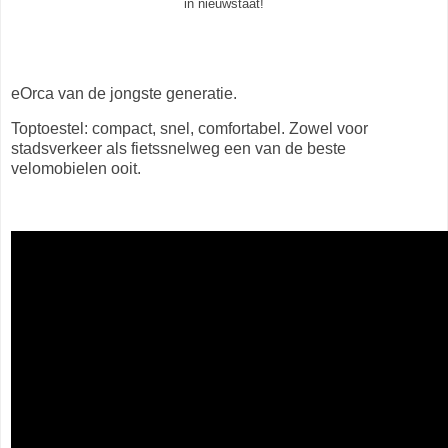
in nieuwstaat!
eOrca van de jongste generatie.
Toptoestel: compact, snel, comfortabel. Zowel voor
stadsverkeer als fietssnelweg een van de beste
velomobielen ooit.