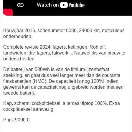
Bouwjaar 2016, serienummer 0086, 24000 km, meticuleus
onderhouden.
Complete revisie 2024: lagers, kettingen, Rohloff,
tandwielen, div. lagers, lakwerk.... Nauwelijks van nieuw te
onderscheiden.
De batterij van 500Wh is van de lithium-ijzerfosfaat
strekking, en gaat dus veel langer meer dan de courante
fietsbatterijen (NMC). De capaciteit is nog 100%! Indien
gewenst kan de capaciteit nog uitgebreid worden met een
tweede batterij.
Kap, scherm, cockpitdeksel: allemaal tiptop 100%. Extra
cockpitdeksel aanwezig.
Prijs: 9000 €