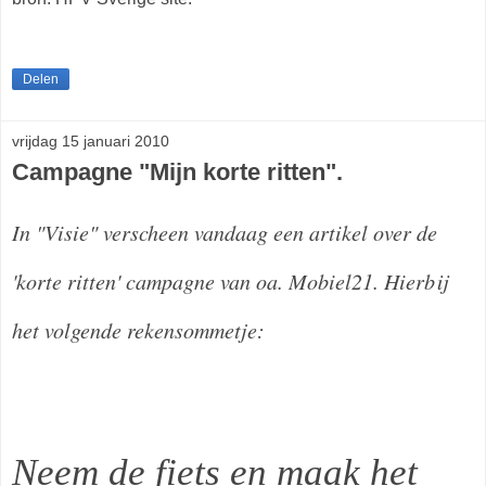
Delen
vrijdag 15 januari 2010
Campagne "Mijn korte ritten".
In "Visie" verscheen vandaag een artikel over de
'korte ritten' campagne van oa. Mobiel21. Hierbij
het volgende rekensommetje:
Neem de fiets en maak het