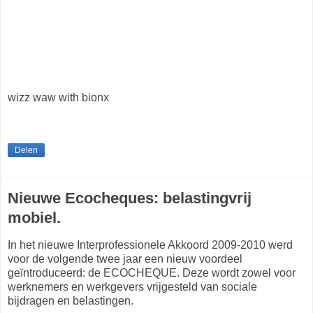
wizz waw with bionx
Delen
Nieuwe Ecocheques: belastingvrij
mobiel.
In het nieuwe Interprofessionele Akkoord 2009-2010 werd
voor de volgende twee jaar een nieuw voordeel
geïntroduceerd: de ECOCHEQUE. Deze wordt zowel voor
werknemers en werkgevers vrijgesteld van sociale
bijdragen en belastingen.