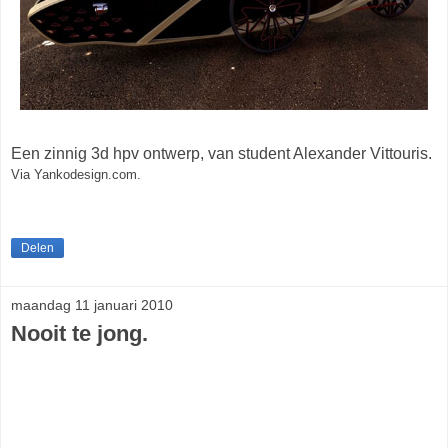
Een zinnig 3d hpv ontwerp, van student Alexander Vittouris.
Via Yankodesign.com.
Delen
maandag 11 januari 2010
Nooit te jong.