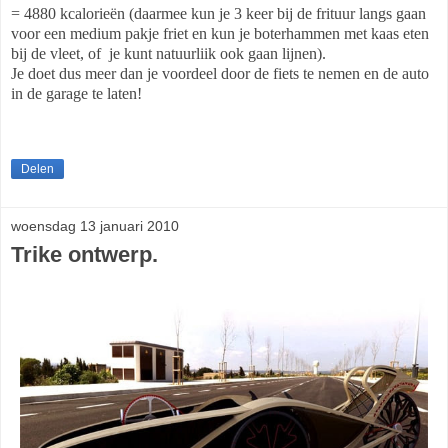
= 4880 kcalorieën (daarmee kun je 3 keer bij de frituur langs gaan
voor een medium pakje friet en kun je boterhammen met kaas eten
bij de vleet, of
je kunt natuurliik ook gaan lijnen).
Je doet dus meer dan je voordeel door de fiets te nemen en de auto
in de garage te laten!
Delen
woensdag 13 januari 2010
Trike ontwerp.