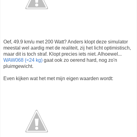
Oef, 49.9 km/u met 200 Watt? Anders klopt deze simulator
meestal wel aardig met de realiteit, zij het licht optimistisch,
maar dit is toch straf. Klopt precies iets niet. Alhoewel...
WAW068 (<24 kg)
gaat ook zo oerend hard, nog zo'n
pluimgewicht.
Even kijken wat het met mijn eigen waarden wordt: