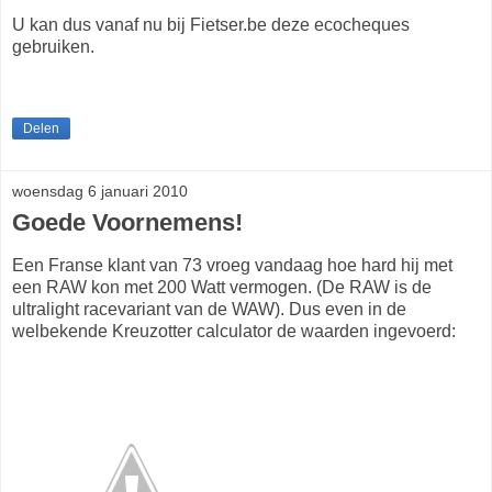
U kan dus vanaf nu bij Fietser.be deze ecocheques
gebruiken.
Delen
woensdag 6 januari 2010
Goede Voornemens!
Een Franse klant van 73 vroeg vandaag hoe hard hij met
een RAW kon met 200 Watt vermogen. (De RAW is de
ultralight racevariant van de WAW). Dus even in de
welbekende Kreuzotter calculator de waarden ingevoerd: