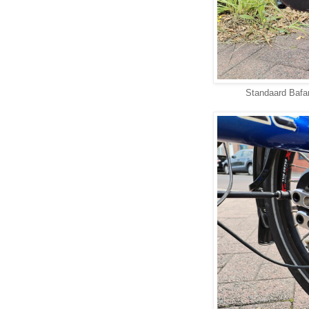
Standaard Bafa