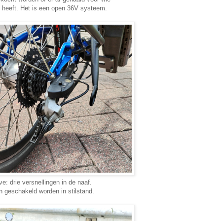
en heeft. Het is een open 36V systeem.
ve: drie versnellingen in de naaf.
 geschakeld worden in stilstand.