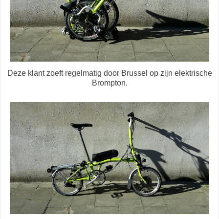
Deze klant zoeft regelmatig door Brussel op zijn elektrische
Brompton.