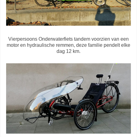
Vierpersoons Onderwaterfiets tandem voorzien van een
motor en hydraulische remmen, deze familie pendelt elke
dag 12 km.