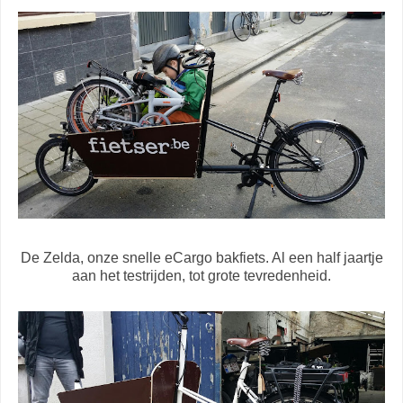
De Zelda, onze snelle eCargo bakfiets. Al een half jaartje
aan het testrijden, tot grote tevredenheid.