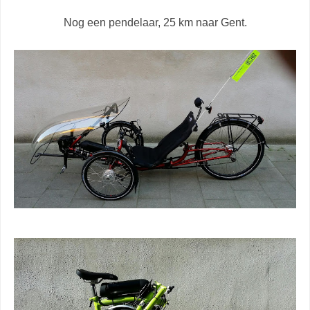
Nog een pendelaar, 25 km naar Gent.