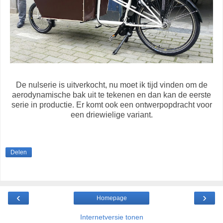
De nulserie is uitverkocht, nu moet ik tijd vinden om de
aerodynamische bak uit te tekenen en dan kan de eerste
serie in productie. Er komt ook een ontwerpopdracht voor
een driewielige variant.
Delen
‹
›
Homepage
Internetversie tonen