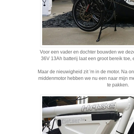
Voor een vader en dochter bouwden we deze
36V 13Ah batterij laat een groot bereik toe,
Maar de nieuwigheid zit 'm in de motor. Na o
middenmotor hebben we nu een naar mijn me
te pakken.