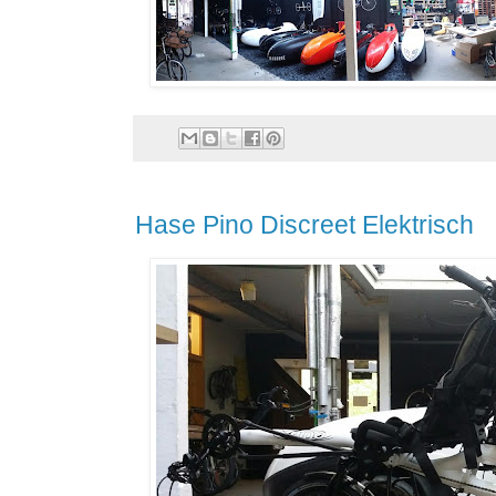
Hase Pino Discreet Elektrisch